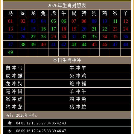
2026年生肖对照表
马
蛇
龙
兔
虎
牛
鼠
猪
狗
鸡
猴
羊
01
02
03
04
05
06
07
08
09
10
11
12
13
14
15
16
17
18
19
20
21
22
23
24
25
26
27
28
29
30
31
32
33
34
35
36
37
38
39
40
41
42
43
44
45
46
47
48
49
本日生肖相冲
鼠 冲 马
牛 冲 羊
虎 冲 猴
兔 冲 鸡
龙 冲 狗
蛇 冲 猪
马 冲 鼠
羊 冲 牛
猴 冲 虎
鸡 冲 兔
狗 冲 龙
猪 冲 蛇
五行
2026年五行:
金
04 05 12 13 26 27 34 35 42 43
木
08 09 16 17 24 25 38 39 46 47