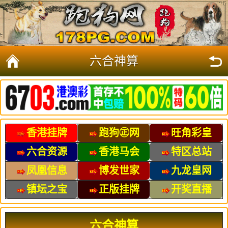
六合神算
香港挂牌
跑狗㊣网
旺角彩皇
六合资源
香港马会
特区总站
凤凰信息
博发世家
九龙皇网
镇坛之宝
正版挂牌
开奖直播
六合神算