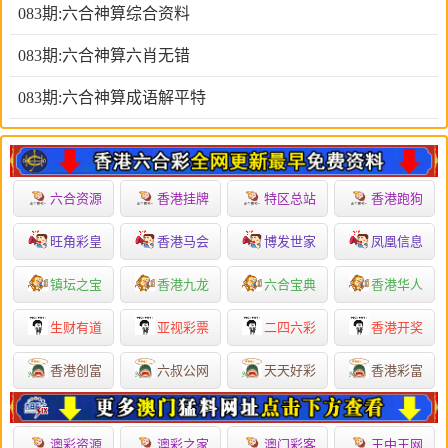
083期:六合神算综合资料
083期:六合神算六肖无错
083期:六合神算成语解平特
六合资源
香港挂牌
特区总站
香港跑狗
旺角彩皇
香港马会
博发世家
凤凰信息
镇坛之宝
香港九龙
六合宝典
香港华人
生财有道
亚视彩票
二四六彩
香港开奖
香港创富
六叔公网
天天好彩
香港彩富
澳彩资源
澳彩之家
澳门彩客
王中王网