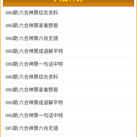
086期:六合神算综合资料
086期:六合神算家禽野兽
086期:六合神算六肖无错
086期:六合神算成语解平特
086期:六合神算一句话中特
086期:六合神算综合资料
086期:六合神算家禽野兽
086期:六合神算成语解平特
086期:六合神算一句话中特
085期:六合神算六肖无错