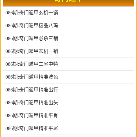
086期:奇门遁甲玄机一销
086期:奇门遁甲极品八玛
086期:奇门遁甲必杀三销
086期:奇门遁甲玄机一销
086期:奇门遁甲二尾中特
086期:奇门遁甲精准波色
086期:奇门遁甲精准出行
086期:奇门遁甲精准出头
086期:奇门遁甲精准平肖
086期:奇门遁甲精准平尾