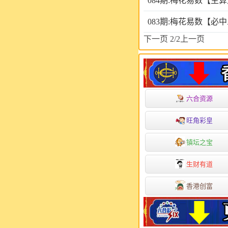
084期:梅花易数【主
083期:梅花易数【必
下一页
2/2
上一页
六合资源
旺角彩皇
镇坛之宝
生财有道
香港创富