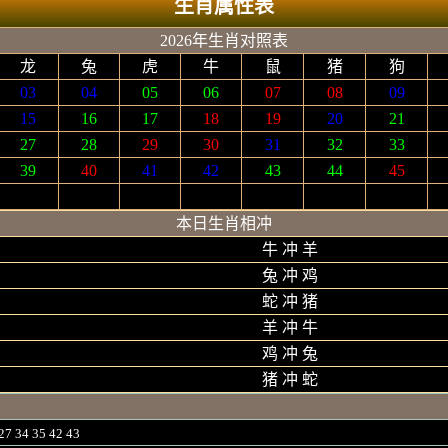
生肖属性表
2026年生肖对照表
龙
兔
虎
牛
鼠
猪
狗
03
04
05
06
07
08
09
15
16
17
18
19
20
21
27
28
29
30
31
32
33
39
40
41
42
43
44
45
本日生肖相冲
牛 冲 羊
兔 冲 鸡
蛇 冲 猪
羊 冲 牛
鸡 冲 兔
猪 冲 蛇
27 34 35 42 43