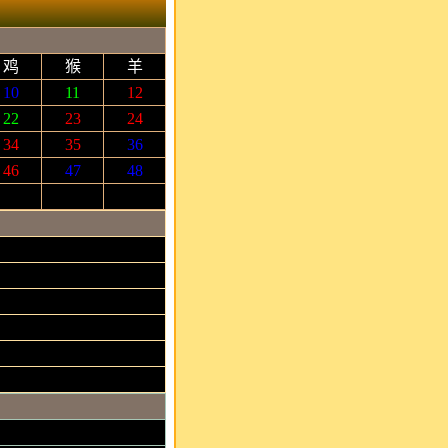
鸡
猴
羊
10
11
12
22
23
24
34
35
36
46
47
48