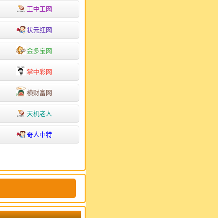
王中王网
状元红网
金多宝网
掌中彩网
横财富网
天机老人
奇人中特