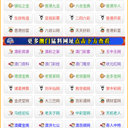
镇坛之宝
香港九龙
六合宝典
香港华人
生财有道
亚视彩票
二四六彩
香港开奖
香港创富
六叔公网
天天好彩
香港彩富
澳彩资源
澳彩之家
澳门彩客
王中王网
澳门资料
澳门彩经
澳门葡京
状元红网
港澳宝典
老管家网
老顽童网
金多宝网
诸葛神算
刘半仙网
救世祖网
掌中彩网
金虎堂网
大三巴网
百彩通网
横财富网
马经论坛
老夫子网
中彩堂网
天机老人
澳藏宝阁
澳洪七公
澳百顺网
奇人中特