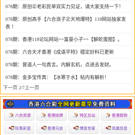
078期：原创㊣老彩民单双实力见证，请大家支持一下！
078期：原创高手【六合浪子㊣天地爆特】118网站独家发
表 ！
078期：香港118论坛网站==富豪小子==【解蛇蛋图】。
078期：六合天才香港《成语平特》穩定好料已更新
078期：曾道人一句真言。内解玄机，点进去发财。
078期：金多宝传真：【冰寒于水】帖内有解析！
下一页
2/7
上一页
六合资源
香港挂牌
特区总站
香港跑狗
旺角彩皇
香港马会
博发世家
凤凰信息