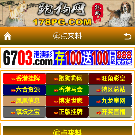
㊣点来料
香港挂牌
跑狗㊣网
旺角彩皇
六合资源
香港马会
特区总站
凤凰信息
博发世家
九龙皇网
镇坛之宝
正版挂牌
开奖直播
㊣点来料