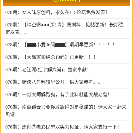
078期：女人味原创料，永久在118论坛免费发表！
078期：【晴空㊣●●●杀1肖】原创料，见帖更新！长期稳
定发表。。
078期：【▇▇小爱36码▇▇】期期早更新！！！！！
078期：【大赢家㊣绝杀10码】已更新！！！
076期：老江湖(红字解六肖)，独家奉献！
076期：赌侠八肖料较早公开，供大家参考。。
076期：一灯大师解跑狗，有了此料就能大战老曾！
076期：南斋孤云只要你敢跟绝对是稳赚的！请大家一起来
见证！
076期：原创㊣老彩民单双实力见证，请大家支持一下！