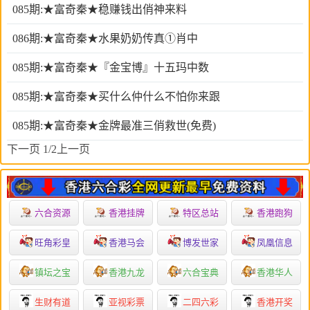
085期:★富奇秦★稳赚钱出俏神来料
086期:★富奇秦★水果奶奶传真①肖中
085期:★富奇秦★『金宝博』十五玛中数
085期:★富奇秦★买什么仲什么不怕你来跟
085期:★富奇秦★金牌最准三俏救世(免费)
下一页
1/2
上一页
六合资源
香港挂牌
特区总站
香港跑狗
旺角彩皇
香港马会
博发世家
凤凰信息
镇坛之宝
香港九龙
六合宝典
香港华人
生财有道
亚视彩票
二四六彩
香港开奖