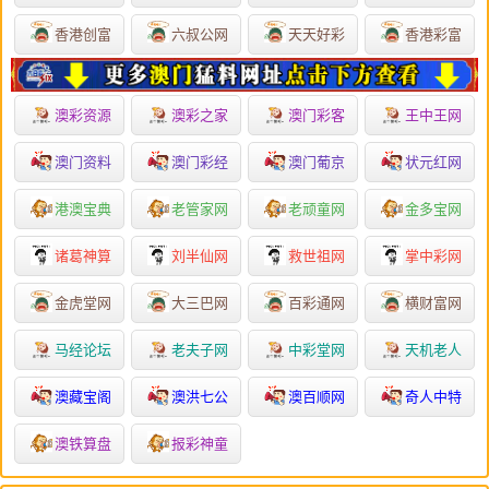
香港创富
六叔公网
天天好彩
香港彩富
澳彩资源
澳彩之家
澳门彩客
王中王网
澳门资料
澳门彩经
澳门葡京
状元红网
港澳宝典
老管家网
老顽童网
金多宝网
诸葛神算
刘半仙网
救世祖网
掌中彩网
金虎堂网
大三巴网
百彩通网
横财富网
马经论坛
老夫子网
中彩堂网
天机老人
澳藏宝阁
澳洪七公
澳百顺网
奇人中特
澳铁算盘
报彩神童