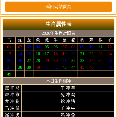
返回网站首页
生肖属性表
2026年生肖对照表
马
蛇
龙
兔
虎
牛
鼠
猪
狗
鸡
猴
羊
01
02
03
04
05
06
07
08
09
10
11
12
13
14
15
16
17
18
19
20
21
22
23
24
25
26
27
28
29
30
31
32
33
34
35
36
37
38
39
40
41
42
43
44
45
46
47
48
49
本日生肖相冲
鼠 冲 马
牛 冲 羊
虎 冲 猴
兔 冲 鸡
龙 冲 狗
蛇 冲 猪
马 冲 鼠
羊 冲 牛
猴 冲 虎
鸡 冲 兔