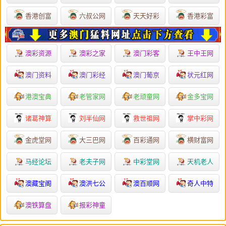
香港创富
六叔公网
天天好彩
香港彩富
澳彩资源
澳彩之家
澳门彩客
王中王网
澳门资料
澳门彩经
澳门葡京
状元红网
港澳宝典
老管家网
老顽童网
金多宝网
诸葛神算
刘半仙网
救世祖网
掌中彩网
金虎堂网
大三巴网
百彩通网
横财富网
马经论坛
老夫子网
中彩堂网
天机老人
澳藏宝阁
澳洪七公
澳百顺网
奇人中特
澳铁算盘
报彩神童