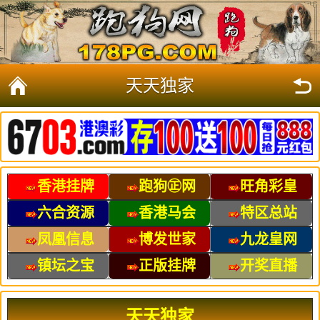
天天独家
香港挂牌
跑狗㊣网
旺角彩皇
六合资源
香港马会
特区总站
凤凰信息
博发世家
九龙皇网
镇坛之宝
正版挂牌
开奖直播
天天独家