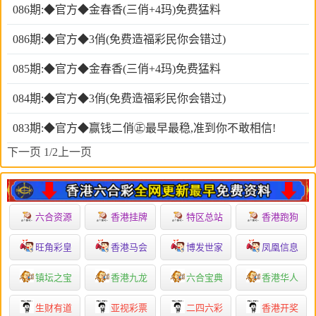
086期:◆官方◆金春香(三俏+4玛)免费猛料
086期:◆官方◆3俏(免费造福彩民你会错过)
085期:◆官方◆金春香(三俏+4玛)免费猛料
084期:◆官方◆3俏(免费造福彩民你会错过)
083期:◆官方◆赢钱二俏㊣最早最稳,准到你不敢相信!
下一页
1/2
上一页
六合资源
香港挂牌
特区总站
香港跑狗
旺角彩皇
香港马会
博发世家
凤凰信息
镇坛之宝
香港九龙
六合宝典
香港华人
生财有道
亚视彩票
二四六彩
香港开奖