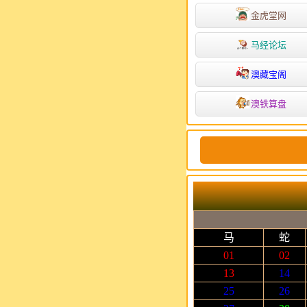
金虎堂网
马经论坛
澳藏宝阁
澳铁算盘
马
蛇
01
02
13
14
25
26