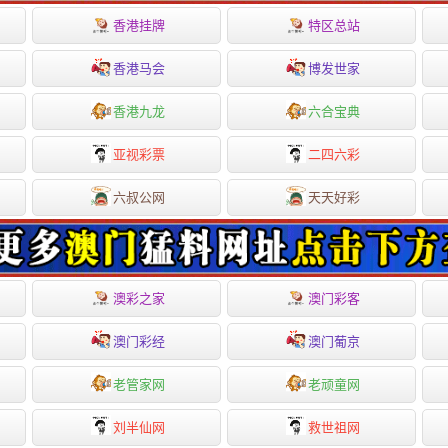
香港挂牌
特区总站
香港马会
博发世家
香港九龙
六合宝典
亚视彩票
二四六彩
六叔公网
天天好彩
澳彩之家
澳门彩客
澳门彩经
澳门葡京
老管家网
老顽童网
刘半仙网
救世祖网