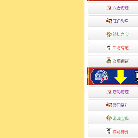
六合资源
旺角彩皇
镇坛之宝
生财有道
香港创富
澳彩资源
澳门资料
港澳宝典
诸葛神算