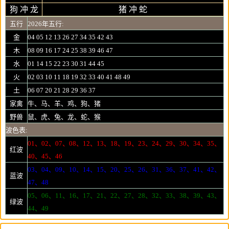
狗 冲 龙
猪 冲 蛇
五行
2026年五行:
金
04 05 12 13 26 27 34 35 42 43
木
08 09 16 17 24 25 38 39 46 47
水
01 14 15 22 23 30 31 44 45
火
02 03 10 11 18 19 32 33 40 41 48 49
土
06 07 20 21 28 29 36 37
家禽
牛、马、羊、鸡、狗、猪
野兽
鼠、虎、兔、龙、蛇、猴
波色表:
01、02、07、08、12、13、18、19、23、24、29、30、34、35、
红波
40、45、46
03、04、09、10、14、15、20、25、26、31、36、37、41、42、
蓝波
47、48
05、06、11、16、17、21、22、27、28、32、33、38、39、43、
绿波
44、49