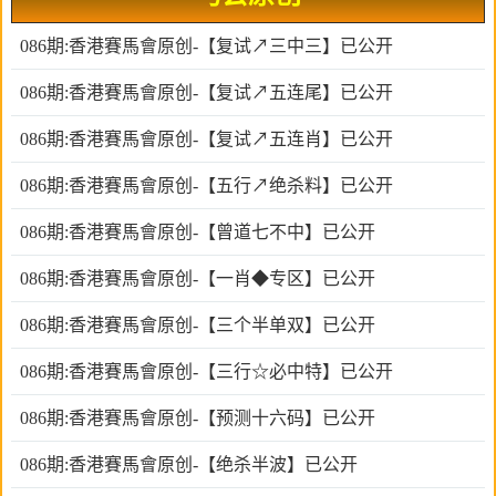
086期:香港賽馬會原创-【复试↗三中三】已公开
086期:香港賽馬會原创-【复试↗五连尾】已公开
086期:香港賽馬會原创-【复试↗五连肖】已公开
086期:香港賽馬會原创-【五行↗绝杀料】已公开
086期:香港賽馬會原创-【曾道七不中】已公开
086期:香港賽馬會原创-【一肖◆专区】已公开
086期:香港賽馬會原创-【三个半单双】已公开
086期:香港賽馬會原创-【三行☆必中特】已公开
086期:香港賽馬會原创-【预测十六码】已公开
086期:香港賽馬會原创-【绝杀半波】已公开