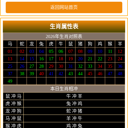
返回网站首页
生肖属性表
2026年生肖对照表
马
蛇
龙
兔
虎
牛
鼠
猪
狗
鸡
猴
羊
01
02
03
04
05
06
07
08
09
10
11
12
13
14
15
16
17
18
19
20
21
22
23
24
25
26
27
28
29
30
31
32
33
34
35
36
37
38
39
40
41
42
43
44
45
46
47
48
49
本日生肖相冲
鼠 冲 马
牛 冲 羊
虎 冲 猴
兔 冲 鸡
龙 冲 狗
蛇 冲 猪
马 冲 鼠
羊 冲 牛
猴 冲 虎
鸡 冲 兔