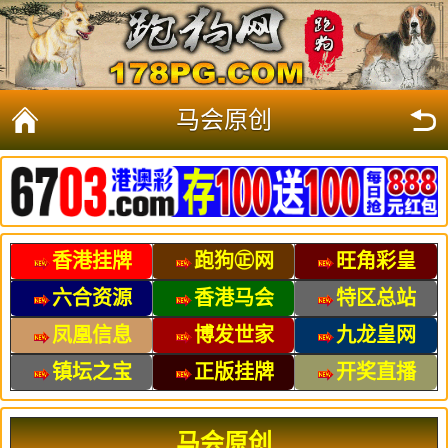
马会原创
香港挂牌
跑狗㊣网
旺角彩皇
六合资源
香港马会
特区总站
凤凰信息
博发世家
九龙皇网
镇坛之宝
正版挂牌
开奖直播
马会原创