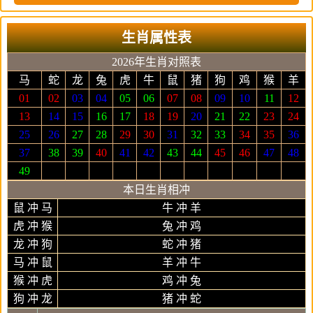
生肖属性表
2026年生肖对照表
马
蛇
龙
兔
虎
牛
鼠
猪
狗
鸡
猴
羊
01
02
03
04
05
06
07
08
09
10
11
12
13
14
15
16
17
18
19
20
21
22
23
24
25
26
27
28
29
30
31
32
33
34
35
36
37
38
39
40
41
42
43
44
45
46
47
48
49
本日生肖相冲
鼠 冲 马
牛 冲 羊
虎 冲 猴
兔 冲 鸡
龙 冲 狗
蛇 冲 猪
马 冲 鼠
羊 冲 牛
猴 冲 虎
鸡 冲 兔
狗 冲 龙
猪 冲 蛇