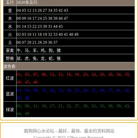
五行
2026年五行:
金
04 05 12 13 26 27 34 35 42 43
木
08 09 16 17 24 25 38 39 46 47
水
01 14 15 22 23 30 31 44 45
火
02 03 10 11 18 19 32 33 40 41 48 49
土
06 07 20 21 28 29 36 37
家禽
牛、马、羊、鸡、狗、猪
野兽
鼠、虎、兔、龙、蛇、猴
波色表:
01、02、07、08、12、13、18、19、23、24、29、30、34、35、
红波
40、45、46
03、04、09、10、14、15、20、25、26、31、36、37、41、42、
蓝波
47、48
05、06、11、16、17、21、22、27、28、32、33、38、39、43、
绿波
44、49
跑狗网心水论坛
-
最好、最快、最全的资料网站
Copyright © 2022 178pg.com Reserved.