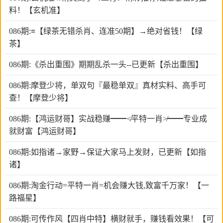
料！【玄机准】
086期:≡【绿茶无错杀肖、连准50期】→绝对省钱！【绿
茶】
086期:《杀出重围》期期乱杀一头--已更新【杀出重围】
086期:摩登少将，单双句『最稳单双』真材实料、高手可
查！【摩登少将】
086期:【鸿运财哥】实战稳赚━━≮平特一肖≯━━专业成
就财富【鸿运财哥】
086期:如指诸→家野→保证大家马上发财，已更新【如指
诸】
086期:淘金行动=平特一肖=机会赚大钱,致富千万家！【一
路福星】
086期:可传作风【四肖中特】横财就手，赚钱看效果！【可