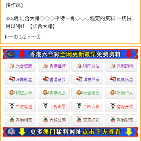
传作风】
086期:陆合大赚◇◇◇平特一肖◇◇◇稳定的资料.一切拭
目以待!！【陆合大赚】
下一页
1/2
上一页
六合资源
香港挂牌
特区总站
香港跑狗
旺角彩皇
香港马会
博发世家
凤凰信息
镇坛之宝
香港九龙
六合宝典
香港华人
生财有道
亚视彩票
二四六彩
香港开奖
香港创富
六叔公网
天天好彩
香港彩富