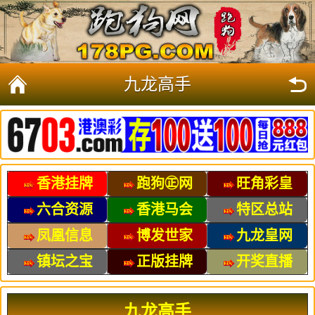
九龙高手
香港挂牌
跑狗㊣网
旺角彩皇
六合资源
香港马会
特区总站
凤凰信息
博发世家
九龙皇网
镇坛之宝
正版挂牌
开奖直播
九龙高手