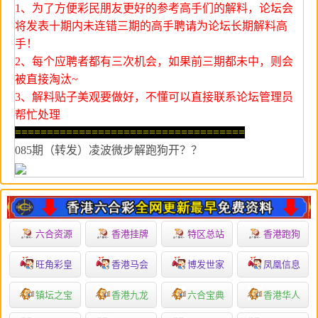
1、为了方便彩民朋友更好的参考高手们的解料，论坛会
将发表十期内未连错三期的高手聘请为论坛长期解料高
手！
2、每个应聘者都有三次机会，如果前三期都未中，则会
被直接淘汰~
3、解料贴子美观要做好，不懂可以直接联系论坛管理员
帮忙处理
====================================
085期（转发）凌波微步解跑狗开？？
六合资源
香港挂牌
特区总站
香港跑狗
旺角彩皇
香港马会
博发世家
凤凰信息
镇坛之宝
香港九龙
六合宝典
香港华人