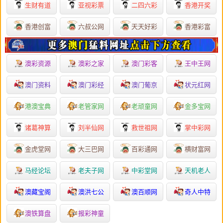
生财有道
亚视彩票
二四六彩
香港开奖
香港创富
六叔公网
天天好彩
香港彩富
澳彩资源
澳彩之家
澳门彩客
王中王网
澳门资料
澳门彩经
澳门葡京
状元红网
港澳宝典
老管家网
老顽童网
金多宝网
诸葛神算
刘半仙网
救世祖网
掌中彩网
金虎堂网
大三巴网
百彩通网
横财富网
马经论坛
老夫子网
中彩堂网
天机老人
澳藏宝阁
澳洪七公
澳百顺网
奇人中特
澳铁算盘
报彩神童