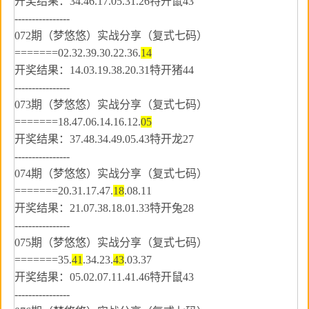
开奖结果：34.46.17.05.31.26特开鼠43
----------------
072期（梦悠悠）实战分享（复式七码）
=======02.32.39.30.22.36.
14
开奖结果：14.03.19.38.20.31特开猪44
----------------
073期（梦悠悠）实战分享（复式七码）
=======18.47.06.14.16.12.
05
开奖结果：37.48.34.49.05.43特开龙27
----------------
074期（梦悠悠）实战分享（复式七码）
=======20.31.17.47.
18
.08.11
开奖结果：21.07.38.18.01.33特开兔28
----------------
075期（梦悠悠）实战分享（复式七码）
=======35.
41
.34.23.
43
.03.37
开奖结果：05.02.07.11.41.46特开鼠43
----------------