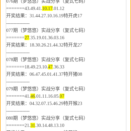
076期（梦悠悠）实战分享（复式七码）
=======43.49.41.
10.17
.01.12
开奖结果：31.44.27.10.16.19特开虎17
----------------
077期（梦悠悠）实战分享（复式七码）
=======
27
.35.19.01.36.03.16
开奖结果：18.30.26.21.44.32特开龙27
----------------
078期（梦悠悠）实战分享（复式七码）
=======18.49.23.10.
47
.36.33
开奖结果：06.47.45.01.41.37特开猪08
----------------
079期（梦悠悠）实战分享（复式七码）
=======41.
46
.01.11.16.05.
07
开奖结果：04.32.07.15.46.29特开猴23
----------------
080期（梦悠悠）实战分享（复式七码）
=======21.
31
.30.14.48.13.10