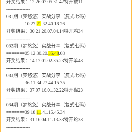
开奖结果：12.26.07.05.31.42特开猴11
----------------
081期（梦悠悠）实战分享（复式七码）
=======10.27.
21
.32.40.18.26
开奖结果：30.21.20.07.04.14特开鸡34
----------------
082期（梦悠悠）实战分享（复式七码）
=======05.12.30.20.
35.48
.08
开奖结果：14.17.01.02.35.23特开羊48
----------------
083期（梦悠悠）实战分享（复式七码）
=======36.11.34.27.44.15.35
开奖结果：37.07.16.01.32.22特开猴23
----------------
084期（梦悠悠）实战分享（复式七码）
=======39.18.
11
.41.15.45.34
开奖结果：31.16.04.11.13.33特开蛇38
----------------