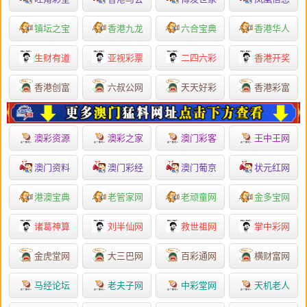
镇坛之宝
香港九龙
六合宝典
香港华人
生财有道
亚视彩票
二四六彩
香港开奖
香港创富
六叔公网
天天好彩
香港彩富
澳彩资源
澳彩之家
澳门彩客
王中王网
澳门资料
澳门彩经
澳门葡京
状元红网
港澳宝典
老管家网
老顽童网
金多宝网
诸葛神算
刘半仙网
救世祖网
掌中彩网
金虎堂网
大三巴网
百彩通网
横财富网
马经论坛
老夫子网
中彩堂网
天机老人