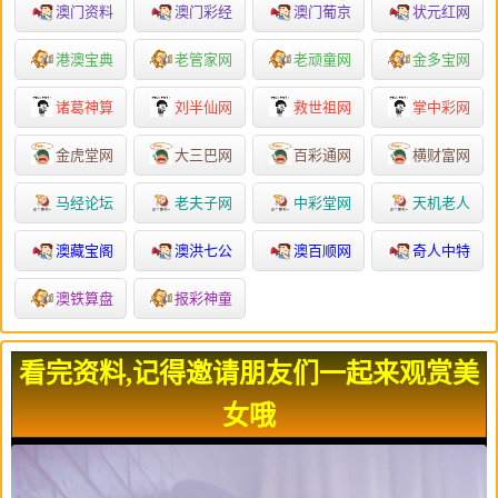
澳门资料
澳门彩经
澳门葡京
状元红网
港澳宝典
老管家网
老顽童网
金多宝网
诸葛神算
刘半仙网
救世祖网
掌中彩网
金虎堂网
大三巴网
百彩通网
横财富网
马经论坛
老夫子网
中彩堂网
天机老人
澳藏宝阁
澳洪七公
澳百顺网
奇人中特
澳铁算盘
报彩神童
看完资料,记得邀请朋友们一起来观赏美
女哦