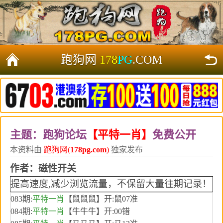
跑狗网
178
PG
.COM
主题：跑狗论坛
【平特一肖】
免费公开
本资料由
跑狗网(
178pg.com
)
独家发布
作者：
磁性开关
提高速度,减少浏览流量，不保留大量往期记录！
083期:
平特一肖
【鼠鼠鼠】开:鼠07准
084期:
平特一肖
【牛牛牛】开:00错