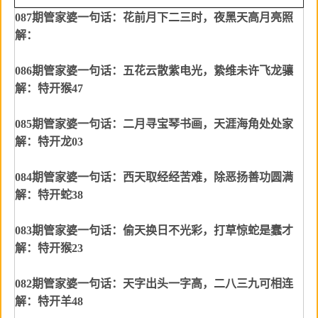
087期管家婆一句话：花前月下二三时，夜黑天高月亮照
解：
086期管家婆一句话：五花云散紫电光，絷维未许飞龙骧
解：特开猴47
085期管家婆一句话：二月寻宝琴书画，天涯海角处处家
解：特开龙03
084期管家婆一句话：西天取经经苦难，除恶扬善功圆满
解：特开蛇38
083期管家婆一句话：偷天换日不光彩，打草惊蛇是蠢才
解：特开猴23
082期管家婆一句话：天字出头一字高，二八三九可相连
解：特开羊48