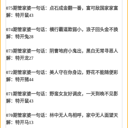
075期管家婆一句话：点石成金翻一番，富可敌国家家富
解：特开鼠43
074期管家婆一句话：横行霸道欺弱小，浪子回头金不换
解：特开兔28
073期管家婆一句话：阴曹地府小鬼出，黑白无常寻恶人
解：特开龙27
072期管家婆一句话：美人守在你身边，野花不能随便彩
解：特开猪44
071期管家婆一句话：野蛮女友好调皮，一天到晚不见影
解：特开鼠43
070期管家婆一句话：林中无人鸟相呼，家中无人面望天
解：特开马13