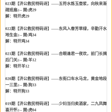
023期【济公救民特码诗】------五符水炼玉壶浆，向秋来渐
疏班扇≥-- 開:虎29
解：特开虎29
022期【济公救民特码诗】------东风入春芳草绿，辛勤汗水
地生金≥-- 開:鸡34
解：特开鸡34
021期【济公救民特码诗】------合眼逢君一夜欢，前门长揖
后门关≥-- 開:羊12
解：特开羊12
020期【济公救民特码诗】------东街口车水马龙，黄金地段
一三里≥-- 開:狗33
解：特开狗33
019期【济公救民特码诗】------少妇当归卖酒家，二九凤舞
喜开怀≥-- 開:虎04