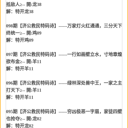
抵敌人≥-- 開:龙38
解：特开龙38
098期【济公救民特码诗】------万家灯火红通通，三分天下
终统一≥-- 開:鸡09
解：特开鸡09
097期【济公救民特码诗】------一行如画壁立水，寸地章煌
欲布金≥-- 開:羊11
解：特开羊11
096期【济公救民特码诗】------绿林深处兽中王，一家之主
打天下≥-- 開:羊11
解：特开羊11
095期【济公救民特码诗】------穷凶极恶一字眉，家徒四壁
也抢夺≥-- 開:龙02
解：特开龙02