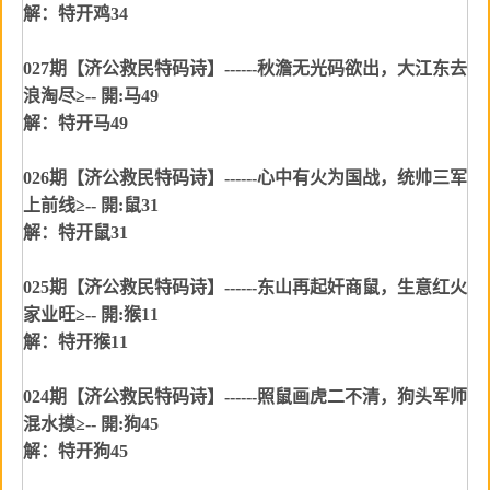
解：特开鸡34
027期【济公救民特码诗】------秋澹无光码欲出，大江东去
浪淘尽≥-- 開:马49
解：特开马49
026期【济公救民特码诗】------心中有火为国战，统帅三军
上前线≥-- 開:鼠31
解：特开鼠31
025期【济公救民特码诗】------东山再起奸商鼠，生意红火
家业旺≥-- 開:猴11
解：特开猴11
024期【济公救民特码诗】------照鼠画虎二不清，狗头军师
混水摸≥-- 開:狗45
解：特开狗45