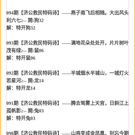
094期【济公救民特码诗】------燕子南飞后相随。大出风头
利六七≥-- 開:狗32
解：特开狗32
093期【济公救民特码诗】------满地花朵处处开，片片树叶
茂有绿≥-- 開:鼠06
解：特开鼠06
092期【济公救民特码诗】------半城烟水半城山，一城灯火
若星河≥-- 開:龙14
解：特开龙14
091期【济公救民特码诗】------腾去驾雾上天宫，日斜江上
孤帆影≥-- 開:兔03
解：特开兔03
090期【济公救民特码诗】------山鸡变成金凤凰，别忘今期