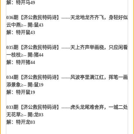
解：特开马49
036期【济公救民特码诗】------天龙地龙齐齐飞，身轻好似
云中燕≥-- 開:鼠43
解：特开鼠43
035期【济公救民特码诗】------天上齐声举画桡，只应闲看
一枝枝≥-- 開:猪44
解：特开猪44
034期【济公救民特码诗】------风波亭里满江红，挥笔一画
添景象≥-- 開:鼠19
解：特开鼠19
033期【济公救民特码诗】------虎头龙尾难舍弃，一城二处
无花草≥-- 開:龙03
解：特开龙03