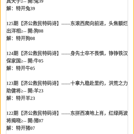
真天子≥-- 開:兔39
解：特开兔39
125期【济公救民特码诗】------东滚西爬向前进，头焦额烂
出洋相≥-- 開:狗08
解：特开狗08
124期【济公救民特码诗】------身先士卒不畏惧，铮铮铁汉
保家国≥-- 開:牛05
解：特开牛05
123期【济公救民特码诗】------十拿九稳赴里约，洪荒之力
助健将≥-- 開:羊23
解：特开羊23
122期【济公救民特码诗】------东拼西凑地上肖，红绿两波
将揭晓≥-- 開:猪07
解：特开猪07