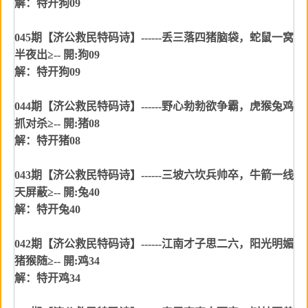
解：特开狗09
045期【济公救民特码诗】------丢三落四猪脑袋，蛇鼠一窝
半夜出≥-- 開:狗09
解：特开狗09
044期【济公救民特码诗】------野心勃勃欲争霸，虎猴兔鸡
抓对杀≥-- 開:猪08
解：特开猪08
043期【济公救民特码诗】------三坡六坎兵帅卒，牛箭一线
天屏蔽≥-- 開:兔40
解：特开兔40
042期【济公救民特码诗】------江南才子思二六，阳光明媚
猪猴随≥-- 開:鸡34
解：特开鸡34