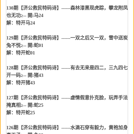
130期【济公救民特码诗】------森林漆黑现虎踪，攀龙附凤
也无功≥-- 開:马24
解：特开马24
129期【济公救民特码诗】------一双之后又一双，雪中送炭
兔不悦≥-- 開:蛇01
解：特开蛇01
128期【济公救民特码诗】------有去无来是四二，三九四七
开一码≥-- 開:猪43
解：特开猪43
127期【济公救民特码诗】------虚情假意扑克脸，玩弄手法
掩真相≥-- 開:蛇25
解：特开蛇25
126期【济公救民特码诗】------水滴石穿有毅力，黄袍加身