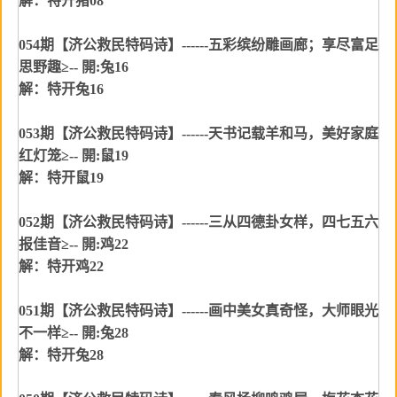
解：特开猪08
054期【济公救民特码诗】------五彩缤纷雕画廊；享尽富足
思野趣≥-- 開:兔16
解：特开兔16
053期【济公救民特码诗】------天书记载羊和马，美好家庭
红灯笼≥-- 開:鼠19
解：特开鼠19
052期【济公救民特码诗】------三从四德卦女样，四七五六
报佳音≥-- 開:鸡22
解：特开鸡22
051期【济公救民特码诗】------画中美女真奇怪，大师眼光
不一样≥-- 開:兔28
解：特开兔28