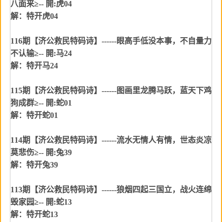
八面来≥-- 開:虎04
解：特开虎04
116期【济公救民特码诗】------眼高手低没本事，不自量力
不认输≥-- 開:马24
解：特开马24
115期【济公救民特码诗】------图画里龙腾马跃，蓝天下鸡
狗成群≥-- 開:蛇01
解：特开蛇01
114期【济公救民特码诗】------流水无情人有情，世态炎凉
莫悲伤≥-- 開:兔39
解：特开兔39
113期【济公救民特码诗】------狼烟四起三国立，战火连绵
毁家园≥-- 開:蛇13
解：特开蛇13