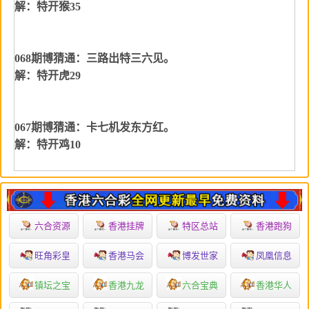
解：特开猴35
068期博猜通：三路出特三六见。
解：特开虎29
067期博猜通：卡七机发东方红。
解：特开鸡10
六合资源
香港挂牌
特区总站
香港跑狗
旺角彩皇
香港马会
博发世家
凤凰信息
镇坛之宝
香港九龙
六合宝典
香港华人