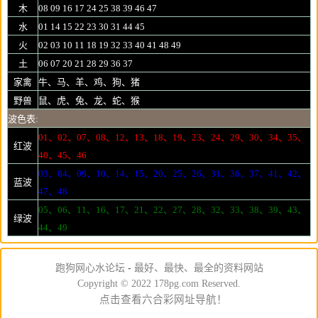
木
08 09 16 17 24 25 38 39 46 47
水
01 14 15 22 23 30 31 44 45
火
02 03 10 11 18 19 32 33 40 41 48 49
土
06 07 20 21 28 29 36 37
家禽
牛、马、羊、鸡、狗、猪
野兽
鼠、虎、兔、龙、蛇、猴
波色表:
01、02、07、08、12、13、18、19、23、24、29、30、34、35、
红波
40、45、46
03、04、09、10、14、15、20、25、26、31、36、37、41、42、
蓝波
47、48
05、06、11、16、17、21、22、27、28、32、33、38、39、43、
绿波
44、49
跑狗网心水论坛
-
最好、最快、最全的资料网站
Copyright © 2022 178pg.com Reserved.
点击查看六合彩网址导航！