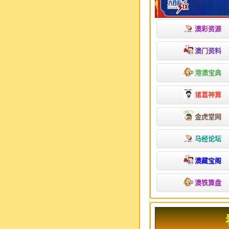
澳彩资源
澳门资料
港澳宝典
诸葛神算
金虎堂网
马经论坛
澳藏宝阁
澳铁算盘