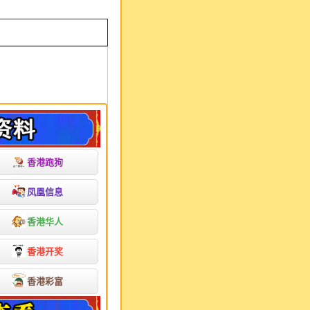
香港跑狗
凤凰信息
香港华人
香港开奖
香港彩富