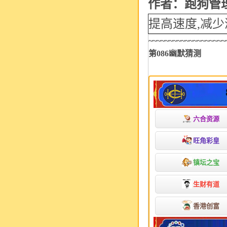
作者：跑狗管
提高速度,减
~~~~~~~~~~~~~~~~~~~
第086幽默猜测
六合资源
旺角彩皇
镇坛之宝
生财有道
香港创富