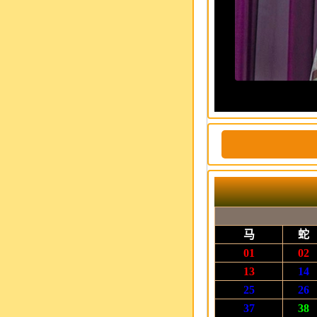
马
蛇
01
02
13
14
25
26
37
38