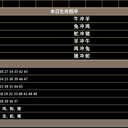
本日生肖相冲
牛 冲 羊
兔 冲 鸡
蛇 冲 猪
羊 冲 牛
鸡 冲 兔
猪 冲 蛇
:
26 27 34 35 42 43
24 25 38 39 46 47
23 30 31 44 45
18 19 32 33 40 41 48 49
28 29 36 37
、鸡、狗、猪
、龙、蛇、猴