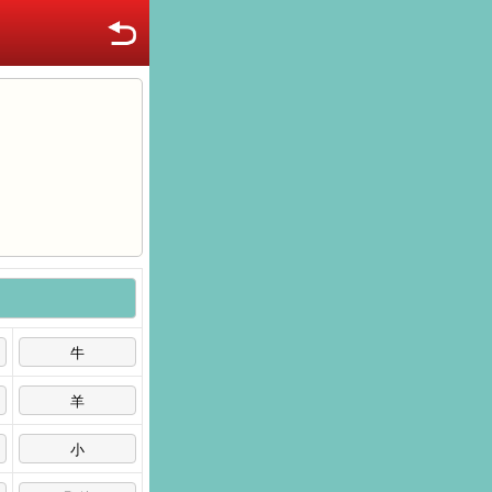
牛
羊
小