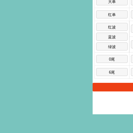
大单
红单
红波
蓝波
绿波
0尾
6尾