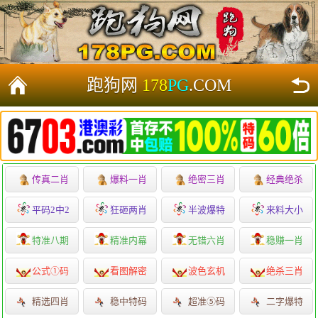
跑狗网
178
PG
.COM
传真二肖
爆料一肖
绝密三肖
经典绝杀
平码2中2
狂砸两肖
半波爆特
来料大小
特准八期
精准内幕
无错六肖
稳赚一肖
公式①码
看图解密
波色玄机
绝杀三肖
精选四肖
稳中特码
超准⑤码
二字爆特