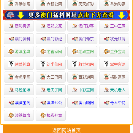
香港创富
六叔公网
天天好彩
香港彩富
澳彩资源
澳彩之家
澳门彩客
王中王网
澳门资料
澳门彩经
澳门葡京
状元红网
港澳宝典
老管家网
老顽童网
金多宝网
诸葛神算
刘半仙网
救世祖网
掌中彩网
金虎堂网
大三巴网
百彩通网
横财富网
马经论坛
老夫子网
中彩堂网
天机老人
澳藏宝阁
澳洪七公
澳百顺网
奇人中特
澳铁算盘
报彩神童
返回网站首页