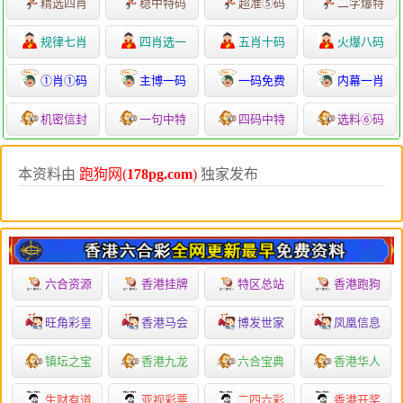
精选四肖
稳中特码
超准⑤码
二字爆特
规律七肖
四肖选一
五肖十码
火爆八码
①肖①码
主博一码
一码免费
内幕一肖
机密信封
一句中特
四码中特
选料⑥码
本资料由
跑狗网(
178pg.com
)
独家发布
六合资源
香港挂牌
特区总站
香港跑狗
旺角彩皇
香港马会
博发世家
凤凰信息
镇坛之宝
香港九龙
六合宝典
香港华人
生财有道
亚视彩票
二四六彩
香港开奖