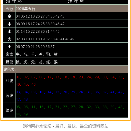
狗 冲 龙
猪 冲 蛇
五行
2026年五行:
金
04 05 12 13 26 27 34 35 42 43
木
08 09 16 17 24 25 38 39 46 47
水
01 14 15 22 23 30 31 44 45
火
02 03 10 11 18 19 32 33 40 41 48 49
土
06 07 20 21 28 29 36 37
家禽
牛、马、羊、鸡、狗、猪
野兽
鼠、虎、兔、龙、蛇、猴
波色表:
01、02、07、08、12、13、18、19、23、24、29、30、34、35、
红波
40、45、46
03、04、09、10、14、15、20、25、26、31、36、37、41、42、
蓝波
47、48
05、06、11、16、17、21、22、27、28、32、33、38、39、43、
绿波
44、49
跑狗网心水论坛
-
最好、最快、最全的资料网站