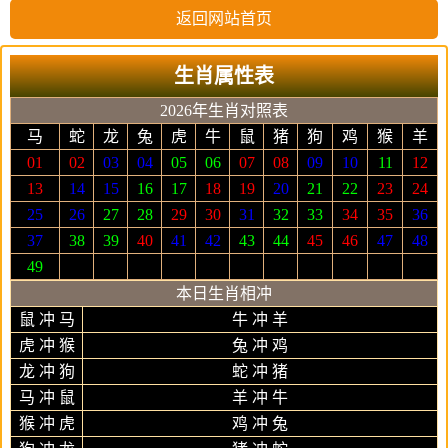
返回网站首页
生肖属性表
2026年生肖对照表
马
蛇
龙
兔
虎
牛
鼠
猪
狗
鸡
猴
羊
01
02
03
04
05
06
07
08
09
10
11
12
13
14
15
16
17
18
19
20
21
22
23
24
25
26
27
28
29
30
31
32
33
34
35
36
37
38
39
40
41
42
43
44
45
46
47
48
49
本日生肖相冲
鼠 冲 马
牛 冲 羊
虎 冲 猴
兔 冲 鸡
龙 冲 狗
蛇 冲 猪
马 冲 鼠
羊 冲 牛
猴 冲 虎
鸡 冲 兔