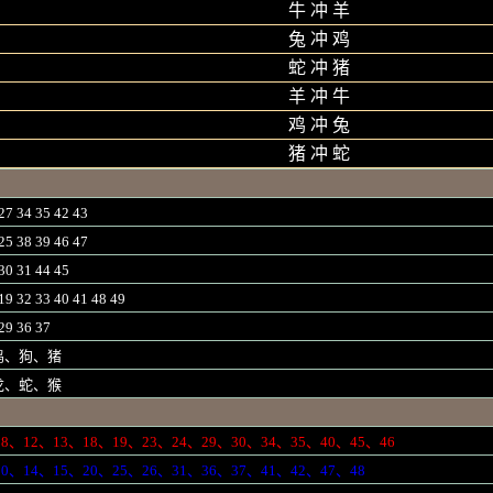
牛 冲 羊
兔 冲 鸡
蛇 冲 猪
羊 冲 牛
鸡 冲 兔
猪 冲 蛇
27 34 35 42 43
25 38 39 46 47
30 31 44 45
19 32 33 40 41 48 49
29 36 37
鸡、狗、猪
龙、蛇、猴
08、12、13、18、19、23、24、29、30、34、35、40、45、46
10、14、15、20、25、26、31、36、37、41、42、47、48