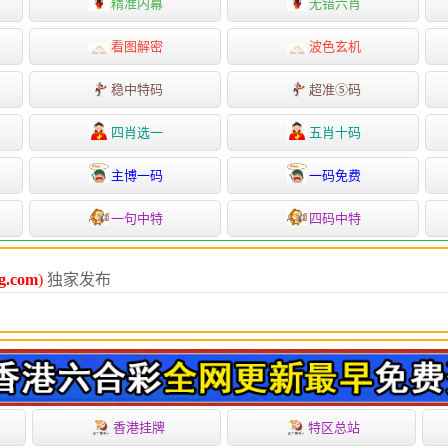
精准内幕
无错六肖
看图解密
波色玄机
稳中特码
超准⑤码
四肖选一
五肖十码
主博一码
一码免费
一句中特
四码中特
g.com
)
独家发布
香港挂牌
特区总站