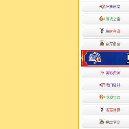
旺角彩皇
镇坛之宝
生财有道
香港创富
澳彩资源
澳门资料
港澳宝典
诸葛神算
金虎堂网