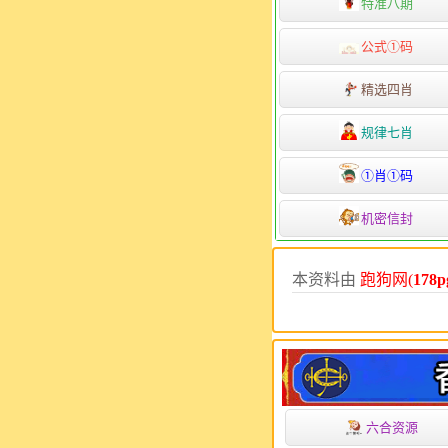
特准八期
公式①码
精选四肖
规律七肖
①肖①码
机密信封
本资料由
跑狗网(
178p
六合资源