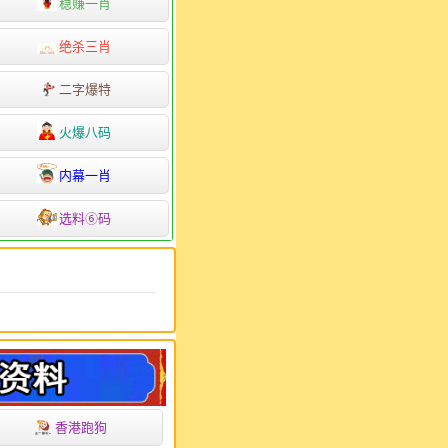
稳赚一肖
绝杀三肖
二字爆特
火爆八码
内幕一肖
选料⑥码
香港跑狗