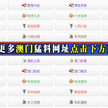
香港马会
博发世家
香港九龙
六合宝典
亚视彩票
二四六彩
六叔公网
天天好彩
澳彩之家
澳门彩客
澳门彩经
澳门葡京
老管家网
老顽童网
刘半仙网
救世祖网
大三巴网
百彩通网