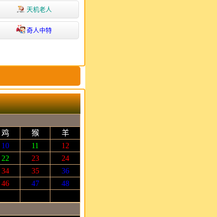
天机老人
奇人中特
鸡
猴
羊
10
11
12
22
23
24
34
35
36
46
47
48