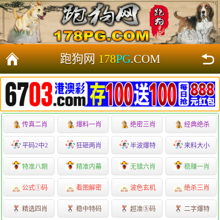
跑狗网
178
PG
.COM
传真二肖
爆料一肖
绝密三肖
经典绝杀
平码2中2
狂砸两肖
半波爆特
来料大小
特准八期
精准内幕
无错六肖
稳赚一肖
公式①码
看图解密
波色玄机
绝杀三肖
精选四肖
稳中特码
超准⑤码
二字爆特