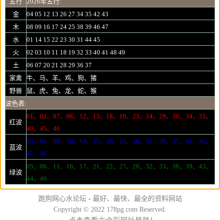
五行
2026年五行:
金
04 05 12 13 26 27 34 35 42 43
木
08 09 16 17 24 25 38 39 46 47
水
01 14 15 22 23 30 31 44 45
火
02 03 10 11 18 19 32 33 40 41 48 49
土
06 07 20 21 28 29 36 37
家禽
牛、马、羊、鸡、狗、猪
野兽
鼠、虎、兔、龙、蛇、猴
波色表:
01、02、07、08、12、13、18、19、23、24、29、30、34、35、
红波
40、45、46
03、04、09、10、14、15、20、25、26、31、36、37、41、42、
蓝波
47、48
05、06、11、16、17、21、22、27、28、32、33、38、39、43、
绿波
44、49
跑狗网心水论坛
-
最好、最快、最全的资料网站
Copyright © 2022 178pg.com Reserved.